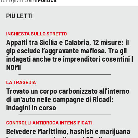
PIÙ LETTI
INCHIESTA SULLO STRETTO
Appalti tra Sicilia e Calabria, 12 misure: il
gip esclude l’aggravante mafiosa. Tra gli
indagati anche tre imprenditori cosentini |
NOMI
LA TRAGEDIA
Trovato un corpo carbonizzato all’interno
di un’auto nelle campagne di Ricadi:
indagini in corso
CONTROLLI ANTIDROGA INTENSIFICATI
Belvedere Marittimo, hashish e marijuana