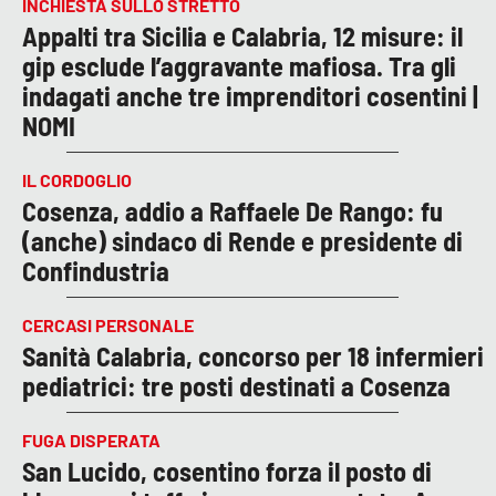
INCHIESTA SULLO STRETTO
Appalti tra Sicilia e Calabria, 12 misure: il
gip esclude l’aggravante mafiosa. Tra gli
indagati anche tre imprenditori cosentini |
NOMI
IL CORDOGLIO
Cosenza, addio a Raffaele De Rango: fu
(anche) sindaco di Rende e presidente di
Confindustria
CERCASI PERSONALE
Sanità Calabria, concorso per 18 infermieri
pediatrici: tre posti destinati a Cosenza
FUGA DISPERATA
San Lucido, cosentino forza il posto di