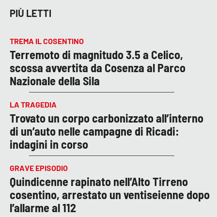
PIÙ LETTI
TREMA IL COSENTINO
Terremoto di magnitudo 3.5 a Celico,
scossa avvertita da Cosenza al Parco
Nazionale della Sila
LA TRAGEDIA
Trovato un corpo carbonizzato all’interno
di un’auto nelle campagne di Ricadi:
indagini in corso
GRAVE EPISODIO
Quindicenne rapinato nell’Alto Tirreno
cosentino, arrestato un ventiseienne dopo
l’allarme al 112