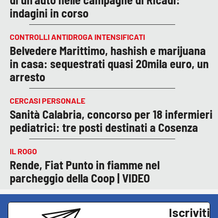
indagini in corso
CONTROLLI ANTIDROGA INTENSIFICATI
Belvedere Marittimo, hashish e marijuana
in casa: sequestrati quasi 20mila euro, un
arresto
CERCASI PERSONALE
Sanità Calabria, concorso per 18 infermieri
pediatrici: tre posti destinati a Cosenza
IL ROGO
Rende, Fiat Punto in fiamme nel
parcheggio della Coop | VIDEO
Iscriviti