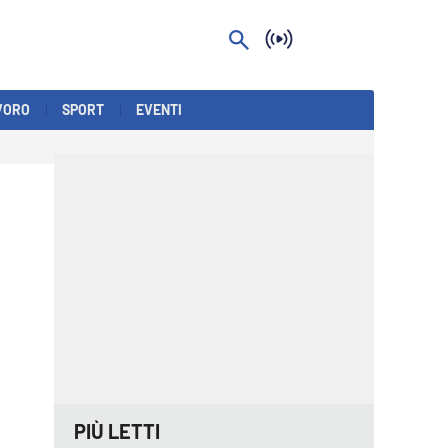
VORO
SPORT
EVENTI
PIÙ LETTI