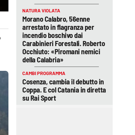
NATURA VIOLATA
Morano Calabro, 56enne
arrestato in flagranza per
incendio boschivo dai
o
Carabinieri Forestali. Roberto
Occhiuto: «Piromani nemici
della Calabria»
CAMBI PROGRAMMA
Cosenza, cambia il debutto in
Coppa. E col Catania in diretta
su Rai Sport