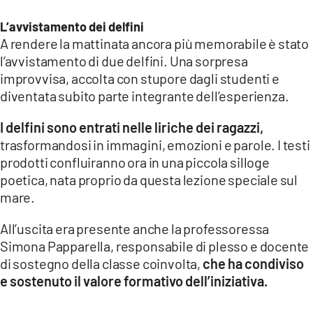
L’avvistamento dei delfini
A rendere la mattinata ancora più memorabile è stato
l’avvistamento di due delfini. Una sorpresa
improvvisa, accolta con stupore dagli studenti e
diventata subito parte integrante dell’esperienza.
I delfini sono entrati nelle liriche dei ragazzi,
trasformandosi in immagini, emozioni e parole. I testi
prodotti confluiranno ora in una piccola silloge
poetica, nata proprio da questa lezione speciale sul
mare.
All’uscita era presente anche la professoressa
Simona Papparella, responsabile di plesso e docente
di sostegno della classe coinvolta,
che ha condiviso
e sostenuto il valore formativo dell’iniziativa.