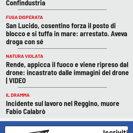
Confindustria
FUGA DISPERATA
San Lucido, cosentino forza il posto di
blocco e si tuffa in mare: arrestato. Aveva
droga con sé
NATURA VIOLATA
Rende, appicca il fuoco e viene ripreso dal
drone: incastrato dalle immagini del drone
| VIDEO
IL DRAMMA
Incidente sul lavoro nel Reggino, muore
Fabio Calabrò
Iscriviti