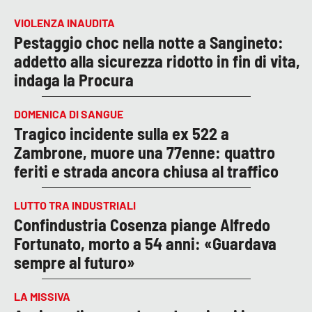
VIOLENZA INAUDITA
Pestaggio choc nella notte a Sangineto:
addetto alla sicurezza ridotto in fin di vita,
indaga la Procura
DOMENICA DI SANGUE
Tragico incidente sulla ex 522 a
Zambrone, muore una 77enne: quattro
feriti e strada ancora chiusa al traffico
LUTTO TRA INDUSTRIALI
Confindustria Cosenza piange Alfredo
Fortunato, morto a 54 anni: «Guardava
sempre al futuro»
LA MISSIVA