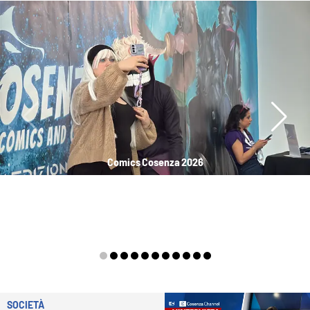
Comics Cosenza 2026
SOCIETÀ