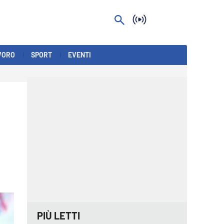
VORO
SPORT
EVENTI
PIÙ LETTI