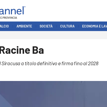
ALCIO
AMBIENTE
SOCIETÀ
CULTURA
ECONOMIA E LA
 Racine Ba
Siracusa a titolo definitivo e firma fino al 2028