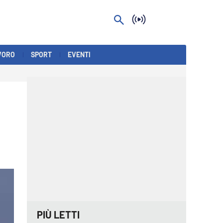
VORO
SPORT
EVENTI
PIÙ LETTI