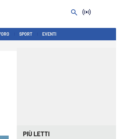
VORO
SPORT
EVENTI
PIÙ LETTI