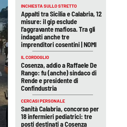
INCHIESTA SULLO STRETTO
Appalti tra Sicilia e Calabria, 12
misure: il gip esclude
l’aggravante mafiosa. Tra gli
indagati anche tre
imprenditori cosentini | NOMI
IL CORDOGLIO
Cosenza, addio a Raffaele De
Rango: fu (anche) sindaco di
Rende e presidente di
Confindustria
CERCASI PERSONALE
Sanità Calabria, concorso per
18 infermieri pediatrici: tre
posti destinati a Cosenza