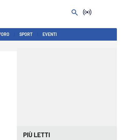
VORO
SPORT
EVENTI
PIÙ LETTI