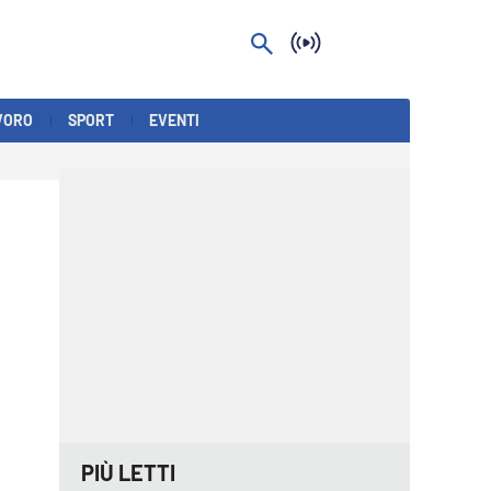
VORO
SPORT
EVENTI
PIÙ LETTI