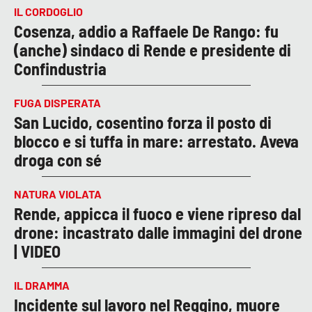
IL CORDOGLIO
Cosenza, addio a Raffaele De Rango: fu
(anche) sindaco di Rende e presidente di
Confindustria
FUGA DISPERATA
San Lucido, cosentino forza il posto di
blocco e si tuffa in mare: arrestato. Aveva
droga con sé
NATURA VIOLATA
Rende, appicca il fuoco e viene ripreso dal
drone: incastrato dalle immagini del drone
| VIDEO
IL DRAMMA
Incidente sul lavoro nel Reggino, muore