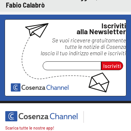
Fabio Calabrò
Iscriviti
alla Newsletter
Se vuoi ricevere gratuitamente
tutte le notizie di
Cosenza
lascia il tuo indirizzo email e iscriviti
Iscriviti
Scarica tutte le nostre app!