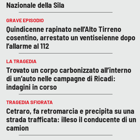
Nazionale della Sila
GRAVE EPISODIO
Quindicenne rapinato nell’Alto Tirreno
cosentino, arrestato un ventiseienne dopo
l’allarme al 112
LA TRAGEDIA
Trovato un corpo carbonizzato all’interno
di un’auto nelle campagne di Ricadi:
indagini in corso
TRAGEDIA SFIORATA
Cetraro, fa retromarcia e precipita su una
strada trafficata: illeso il conducente di un
camion