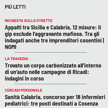
PIÙ LETTI
INCHIESTA SULLO STRETTO
Appalti tra Sicilia e Calabria, 12 misure: il
gip esclude l’aggravante mafiosa. Tra gli
indagati anche tre imprenditori cosentini |
NOMI
LA TRAGEDIA
Trovato un corpo carbonizzato all’interno
di un’auto nelle campagne di Ricadi:
indagini in corso
CERCASI PERSONALE
Sanità Calabria, concorso per 18 infermieri
pediatrici: tre posti destinati a Cosenza