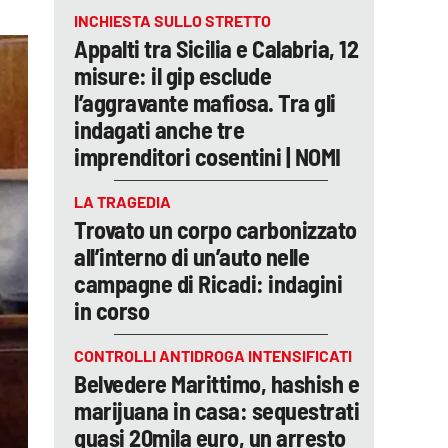
INCHIESTA SULLO STRETTO
Appalti tra Sicilia e Calabria, 12
misure: il gip esclude
l’aggravante mafiosa. Tra gli
indagati anche tre
imprenditori cosentini | NOMI
LA TRAGEDIA
Trovato un corpo carbonizzato
all’interno di un’auto nelle
campagne di Ricadi: indagini
in corso
CONTROLLI ANTIDROGA INTENSIFICATI
Belvedere Marittimo, hashish e
marijuana in casa: sequestrati
quasi 20mila euro, un arresto