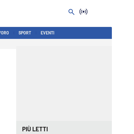
VORO
SPORT
EVENTI
PIÙ LETTI