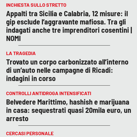
INCHIESTA SULLO STRETTO
Appalti tra Sicilia e Calabria, 12 misure: il
gip esclude l’aggravante mafiosa. Tra gli
indagati anche tre imprenditori cosentini |
NOMI
LA TRAGEDIA
Trovato un corpo carbonizzato all’interno
di un’auto nelle campagne di Ricadi:
indagini in corso
CONTROLLI ANTIDROGA INTENSIFICATI
Belvedere Marittimo, hashish e marijuana
in casa: sequestrati quasi 20mila euro, un
arresto
CERCASI PERSONALE