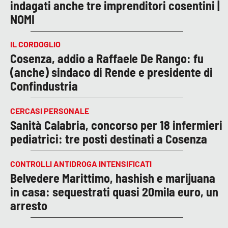
indagati anche tre imprenditori cosentini |
NOMI
IL CORDOGLIO
Cosenza, addio a Raffaele De Rango: fu
(anche) sindaco di Rende e presidente di
Confindustria
CERCASI PERSONALE
Sanità Calabria, concorso per 18 infermieri
pediatrici: tre posti destinati a Cosenza
CONTROLLI ANTIDROGA INTENSIFICATI
Belvedere Marittimo, hashish e marijuana
in casa: sequestrati quasi 20mila euro, un
arresto