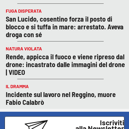
FUGA DISPERATA
San Lucido, cosentino forza il posto di
blocco e si tuffa in mare: arrestato. Aveva
droga con sé
NATURA VIOLATA
Rende, appicca il fuoco e viene ripreso dal
drone: incastrato dalle immagini del drone
| VIDEO
IL DRAMMA
Incidente sul lavoro nel Reggino, muore
Fabio Calabrò
Iscriviti
alla Newsletter