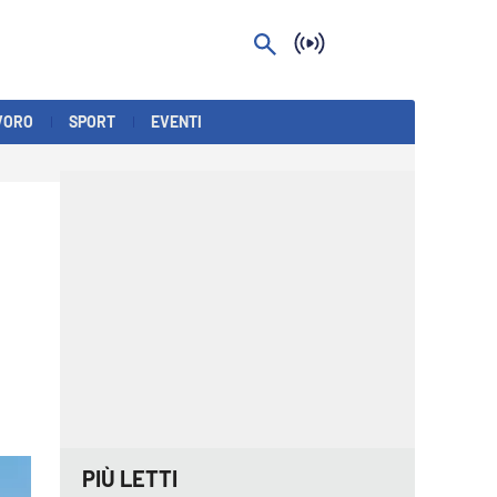
VORO
SPORT
EVENTI
PIÙ LETTI