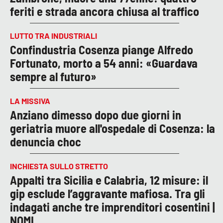
feriti e strada ancora chiusa al traffico
LUTTO TRA INDUSTRIALI
Confindustria Cosenza piange Alfredo
Fortunato, morto a 54 anni: «Guardava
sempre al futuro»
LA MISSIVA
Anziano dimesso dopo due giorni in
geriatria muore all'ospedale di Cosenza: la
denuncia choc
INCHIESTA SULLO STRETTO
Appalti tra Sicilia e Calabria, 12 misure: il
gip esclude l’aggravante mafiosa. Tra gli
indagati anche tre imprenditori cosentini |
NOMI