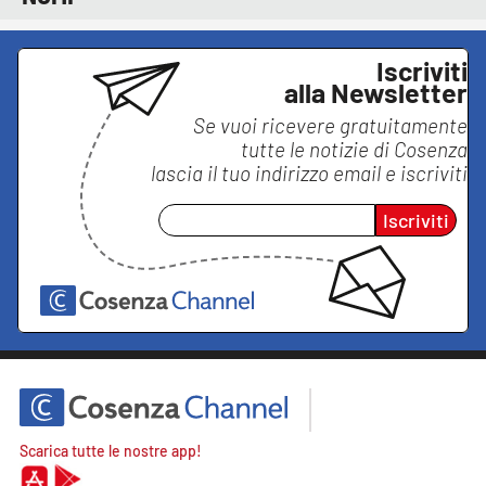
Iscriviti
alla Newsletter
Se vuoi ricevere gratuitamente
tutte le notizie di
Cosenza
lascia il tuo indirizzo email e iscriviti
Iscriviti
Scarica tutte le nostre app!