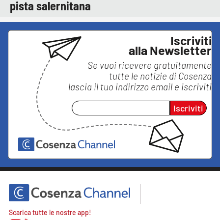
pista salernitana
Iscriviti
alla Newsletter
Se vuoi ricevere gratuitamente
tutte le notizie di
Cosenza
lascia il tuo indirizzo email e iscriviti
Iscriviti
Scarica tutte le nostre app!