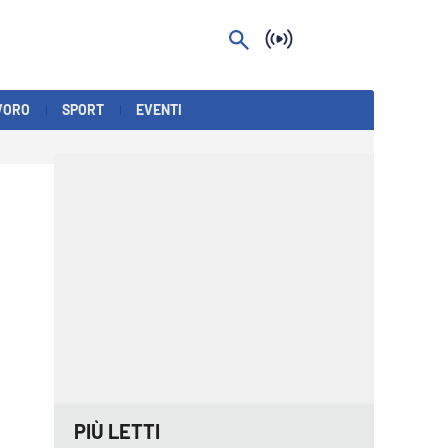
VORO
SPORT
EVENTI
PIÙ LETTI