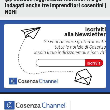
indagati anche tre imprenditori cosentini |
NOMI
Iscriviti
alla Newsletter
Se vuoi ricevere gratuitamente
tutte le notizie di
Cosenza
lascia il tuo indirizzo email e iscriviti
Iscriviti