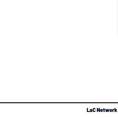
LaC Network