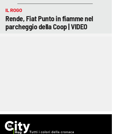
IL ROGO
Rende, Fiat Punto in fiamme nel
parcheggio della Coop | VIDEO