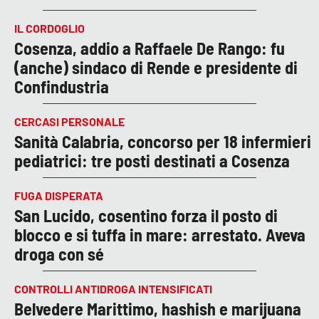
IL CORDOGLIO
Cosenza, addio a Raffaele De Rango: fu
(anche) sindaco di Rende e presidente di
Confindustria
CERCASI PERSONALE
Sanità Calabria, concorso per 18 infermieri
pediatrici: tre posti destinati a Cosenza
FUGA DISPERATA
San Lucido, cosentino forza il posto di
blocco e si tuffa in mare: arrestato. Aveva
droga con sé
CONTROLLI ANTIDROGA INTENSIFICATI
Belvedere Marittimo, hashish e marijuana