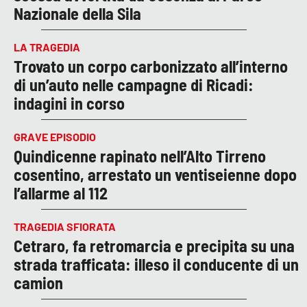
Nazionale della Sila
LA TRAGEDIA
Trovato un corpo carbonizzato all’interno
di un’auto nelle campagne di Ricadi:
indagini in corso
GRAVE EPISODIO
Quindicenne rapinato nell’Alto Tirreno
cosentino, arrestato un ventiseienne dopo
l’allarme al 112
TRAGEDIA SFIORATA
Cetraro, fa retromarcia e precipita su una
strada trafficata: illeso il conducente di un
camion