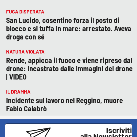
FUGA DISPERATA
San Lucido, cosentino forza il posto di
blocco e si tuffa in mare: arrestato. Aveva
droga con sé
NATURA VIOLATA
Rende, appicca il fuoco e viene ripreso dal
drone: incastrato dalle immagini del drone
| VIDEO
IL DRAMMA
Incidente sul lavoro nel Reggino, muore
Fabio Calabrò
Iscriviti
alla Newsletter