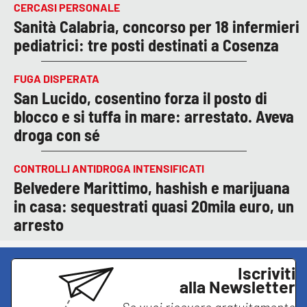
CERCASI PERSONALE
Sanità Calabria, concorso per 18 infermieri
pediatrici: tre posti destinati a Cosenza
FUGA DISPERATA
San Lucido, cosentino forza il posto di
blocco e si tuffa in mare: arrestato. Aveva
droga con sé
CONTROLLI ANTIDROGA INTENSIFICATI
Belvedere Marittimo, hashish e marijuana
in casa: sequestrati quasi 20mila euro, un
arresto
Iscriviti
alla Newsletter