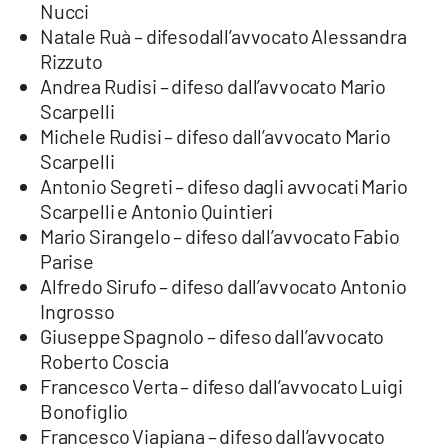
Nucci
Natale Ruà – difesodall’avvocato Alessandra
Rizzuto
Andrea Rudisi – difeso dall’avvocato Mario
Scarpelli
Michele Rudisi – difeso dall’avvocato Mario
Scarpelli
Antonio Segreti – difeso dagli avvocati Mario
Scarpelli e Antonio Quintieri
Mario Sirangelo – difeso dall’avvocato Fabio
Parise
Alfredo Sirufo – difeso dall’avvocato Antonio
Ingrosso
Giuseppe Spagnolo – difeso dall’avvocato
Roberto Coscia
Francesco Verta – difeso dall’avvocato Luigi
Bonofiglio
Francesco Viapiana – difeso dall’avvocato