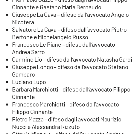
Cinnante e Gaetano Maria Bernaudo
Giuseppe La Cava – difeso dall’avvocato Angelo
Nicotera
Salvatore La Cava – difeso dall’avvocato Pietro
Bertone e Michelangelo Russo
Francesco Le Piane – difeso dall’avvocato
Andrea Sarro
Carmine Lio – difeso dall’avvocato Natasha Gardi
Giuseppe Longo – difeso dall’avvocato Stefano
Gambaro
Luciano Lupo
Barbara Marchiotti – difeso dall’avvocato Filippo
Cinnante
Francesco Marchiotti – difeso dall’avvocato
Filippo Cinnante
Pietro Mazza – difeso dagli avvocati Maurizio
Nucci e Alessandra Rizzuto