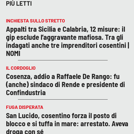
PIÙ LETTI
INCHIESTA SULLO STRETTO
Appalti tra Sicilia e Calabria, 12 misure: il
gip esclude l’aggravante mafiosa. Tra gli
indagati anche tre imprenditori cosentini |
NOMI
IL CORDOGLIO
Cosenza, addio a Raffaele De Rango: fu
(anche) sindaco di Rende e presidente di
Confindustria
FUGA DISPERATA
San Lucido, cosentino forza il posto di
blocco e si tuffa in mare: arrestato. Aveva
droga con sé