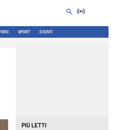
VORO
SPORT
EVENTI
PIÙ LETTI