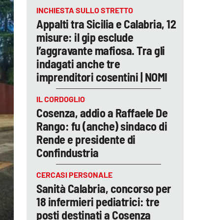
INCHIESTA SULLO STRETTO
Appalti tra Sicilia e Calabria, 12
misure: il gip esclude
l’aggravante mafiosa. Tra gli
indagati anche tre
imprenditori cosentini | NOMI
IL CORDOGLIO
Cosenza, addio a Raffaele De
Rango: fu (anche) sindaco di
Rende e presidente di
Confindustria
CERCASI PERSONALE
Sanità Calabria, concorso per
18 infermieri pediatrici: tre
posti destinati a Cosenza