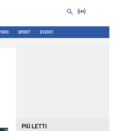
VORO
SPORT
EVENTI
PIÙ LETTI