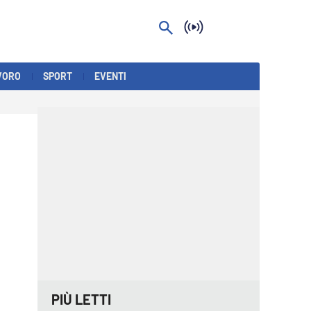
VORO
SPORT
EVENTI
PIÙ LETTI