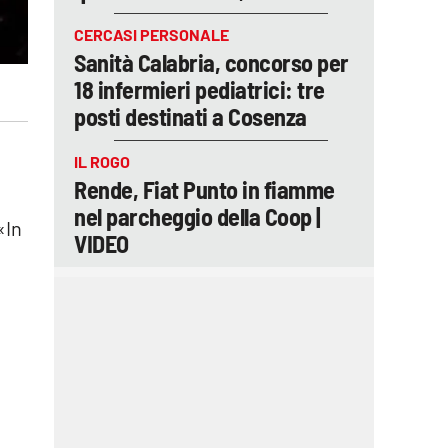
CERCASI PERSONALE
Sanità Calabria, concorso per
18 infermieri pediatrici: tre
posti destinati a Cosenza
IL ROGO
Rende, Fiat Punto in fiamme
nel parcheggio della Coop |
«In
VIDEO