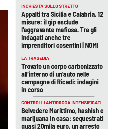
INCHIESTA SULLO STRETTO
Appalti tra Sicilia e Calabria, 12
misure: il gip esclude
l’aggravante mafiosa. Tra gli
indagati anche tre
imprenditori cosentini | NOMI
LA TRAGEDIA
Trovato un corpo carbonizzato
all’interno di un’auto nelle
campagne di Ricadi: indagini
in corso
CONTROLLI ANTIDROGA INTENSIFICATI
Belvedere Marittimo, hashish e
marijuana in casa: sequestrati
quasi 20mila euro, un arresto