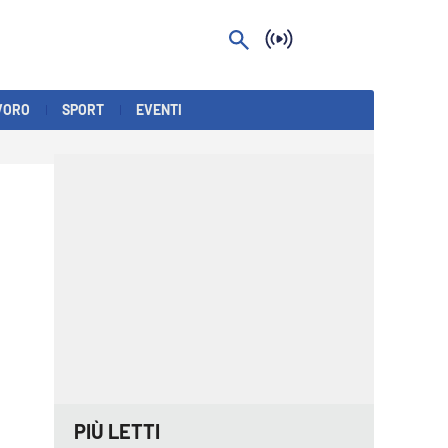
VORO
SPORT
EVENTI
PIÙ LETTI