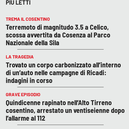
PIÙ LETTI
TREMA IL COSENTINO
Terremoto di magnitudo 3.5 a Celico,
scossa avvertita da Cosenza al Parco
Nazionale della Sila
LA TRAGEDIA
Trovato un corpo carbonizzato all’interno
di un’auto nelle campagne di Ricadi:
indagini in corso
GRAVE EPISODIO
Quindicenne rapinato nell’Alto Tirreno
cosentino, arrestato un ventiseienne dopo
l’allarme al 112