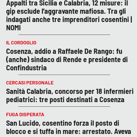
Appalti tra Sicilia e Calabria, 12 misure: il
gip esclude l’aggravante mafiosa. Tra gli
indagati anche tre imprenditori cosentini |
NOMI
IL CORDOGLIO
Cosenza, addio a Raffaele De Rango: fu
(anche) sindaco di Rende e presidente di
Confindustria
CERCASI PERSONALE
Sanità Calabria, concorso per 18 infermieri
pediatrici: tre posti destinati a Cosenza
FUGA DISPERATA
San Lucido, cosentino forza il posto di
blocco e si tuffa in mare: arrestato. Aveva