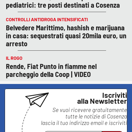
pediatrici: tre posti destinati a Cosenza
CONTROLLI ANTIDROGA INTENSIFICATI
Belvedere Marittimo, hashish e marijuana
in casa: sequestrati quasi 20mila euro, un
arresto
IL ROGO
Rende, Fiat Punto in fiamme nel
parcheggio della Coop | VIDEO
Iscriviti
alla Newsletter
Se vuoi ricevere gratuitamente
tutte le notizie di
Cosenza
lascia il tuo indirizzo email e iscriviti