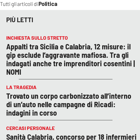
Politica
Tutti gli articoli di
PIÙ LETTI
INCHIESTA SULLO STRETTO
Appalti tra Sicilia e Calabria, 12 misure: il
gip esclude l’aggravante mafiosa. Tra gli
indagati anche tre imprenditori cosentini |
NOMI
LA TRAGEDIA
Trovato un corpo carbonizzato all’interno
di un’auto nelle campagne di Ricadi:
indagini in corso
CERCASI PERSONALE
Sanità Calabria, concorso per 18 infermieri