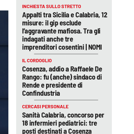
INCHIESTA SULLO STRETTO
Appalti tra Sicilia e Calabria, 12
misure: il gip esclude
l’aggravante mafiosa. Tra gli
indagati anche tre
imprenditori cosentini | NOMI
IL CORDOGLIO
Cosenza, addio a Raffaele De
Rango: fu (anche) sindaco di
Rende e presidente di
Confindustria
CERCASI PERSONALE
Sanità Calabria, concorso per
18 infermieri pediatrici: tre
posti destinati a Cosenza