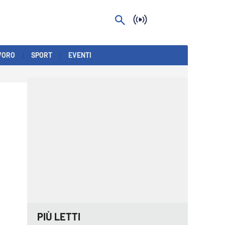
VORO
SPORT
EVENTI
PIÙ LETTI