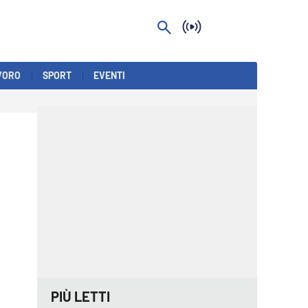
VORO
SPORT
EVENTI
PIÙ LETTI