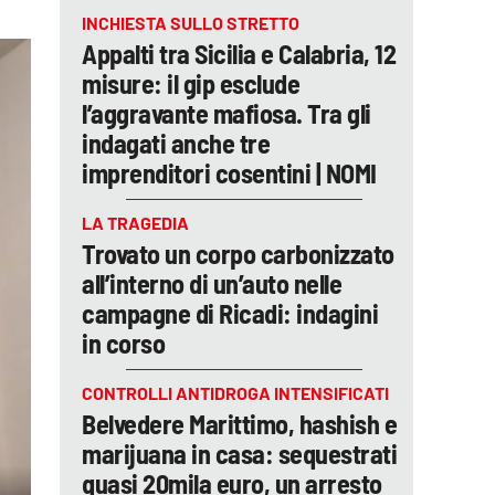
INCHIESTA SULLO STRETTO
Appalti tra Sicilia e Calabria, 12
misure: il gip esclude
l’aggravante mafiosa. Tra gli
indagati anche tre
imprenditori cosentini | NOMI
LA TRAGEDIA
Trovato un corpo carbonizzato
all’interno di un’auto nelle
campagne di Ricadi: indagini
in corso
CONTROLLI ANTIDROGA INTENSIFICATI
Belvedere Marittimo, hashish e
marijuana in casa: sequestrati
quasi 20mila euro, un arresto