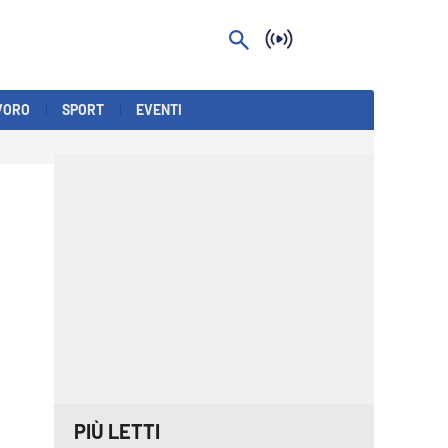
VORO
SPORT
EVENTI
PIÙ LETTI