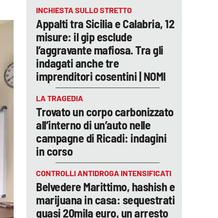
INCHIESTA SULLO STRETTO
Appalti tra Sicilia e Calabria, 12
misure: il gip esclude
l’aggravante mafiosa. Tra gli
indagati anche tre
imprenditori cosentini | NOMI
LA TRAGEDIA
Trovato un corpo carbonizzato
all’interno di un’auto nelle
campagne di Ricadi: indagini
in corso
CONTROLLI ANTIDROGA INTENSIFICATI
Belvedere Marittimo, hashish e
marijuana in casa: sequestrati
quasi 20mila euro, un arresto