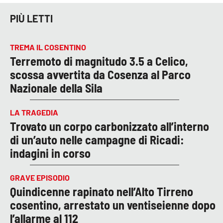
PIÙ LETTI
TREMA IL COSENTINO
Terremoto di magnitudo 3.5 a Celico,
scossa avvertita da Cosenza al Parco
Nazionale della Sila
LA TRAGEDIA
Trovato un corpo carbonizzato all’interno
di un’auto nelle campagne di Ricadi:
indagini in corso
GRAVE EPISODIO
Quindicenne rapinato nell’Alto Tirreno
cosentino, arrestato un ventiseienne dopo
l’allarme al 112