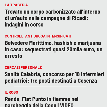
LA TRAGEDIA
Trovato un corpo carbonizzato all’interno
di un’auto nelle campagne di Ricadi:
indagini in corso
CONTROLLI ANTIDROGA INTENSIFICATI
Belvedere Marittimo, hashish e marijuana
in casa: sequestrati quasi 20mila euro, un
arresto
CERCASI PERSONALE
Sanità Calabria, concorso per 18 infermieri
pediatrici: tre posti destinati a Cosenza
IL ROGO
Rende, Fiat Punto in fiamme nel
parcheggio della Coop | VIDEO