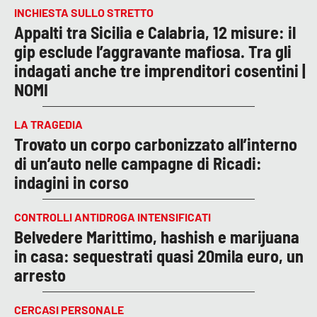
INCHIESTA SULLO STRETTO
Appalti tra Sicilia e Calabria, 12 misure: il
gip esclude l’aggravante mafiosa. Tra gli
indagati anche tre imprenditori cosentini |
NOMI
LA TRAGEDIA
Trovato un corpo carbonizzato all’interno
di un’auto nelle campagne di Ricadi:
indagini in corso
CONTROLLI ANTIDROGA INTENSIFICATI
Belvedere Marittimo, hashish e marijuana
in casa: sequestrati quasi 20mila euro, un
arresto
CERCASI PERSONALE