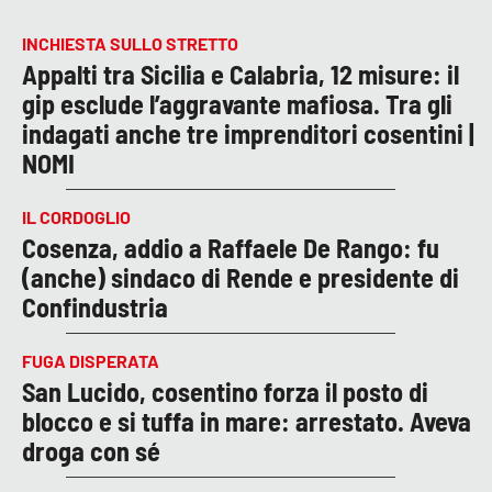
INCHIESTA SULLO STRETTO
Appalti tra Sicilia e Calabria, 12 misure: il
gip esclude l’aggravante mafiosa. Tra gli
indagati anche tre imprenditori cosentini |
NOMI
IL CORDOGLIO
Cosenza, addio a Raffaele De Rango: fu
(anche) sindaco di Rende e presidente di
Confindustria
FUGA DISPERATA
San Lucido, cosentino forza il posto di
blocco e si tuffa in mare: arrestato. Aveva
droga con sé