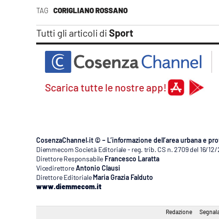
TAG
CORIGLIANO ROSSANO
Tutti gli articoli di
Sport
Scarica tutte le nostre app!
CosenzaChannel.it © – L’informazione dell’area urbana e pro
Diemmecom Società Editoriale - reg. trib. CS n. 2709 del 16/12
Direttore Responsabile
Francesco Laratta
Vicedirettore
Antonio Clausi
Direttore Editoriale
Maria Grazia Falduto
www.diemmecom.it
Redazione
Segnala