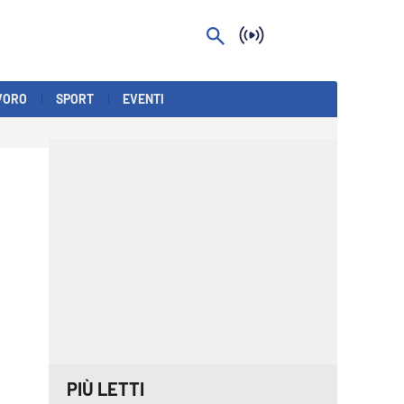
VORO
SPORT
EVENTI
PIÙ LETTI