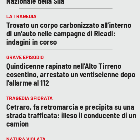
Nazionale della Sila
LA TRAGEDIA
Trovato un corpo carbonizzato all’interno
di un’auto nelle campagne di Ricadi:
indagini in corso
GRAVE EPISODIO
Quindicenne rapinato nell’Alto Tirreno
cosentino, arrestato un ventiseienne dopo
l’allarme al 112
TRAGEDIA SFIORATA
Cetraro, fa retromarcia e precipita su una
strada trafficata: illeso il conducente di un
camion
NATURA VIOLATA