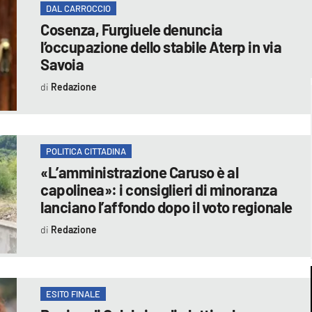
DAL CARROCCIO
Cosenza, Furgiuele denuncia
l’occupazione dello stabile Aterp in via
Savoia
Redazione
POLITICA CITTADINA
«L’amministrazione Caruso è al
capolinea»: i consiglieri di minoranza
lanciano l’affondo dopo il voto regionale
Redazione
ESITO FINALE