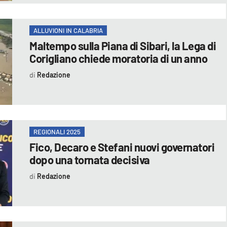
ALLUVIONI IN CALABRIA
Maltempo sulla Piana di Sibari, la Lega di
Corigliano chiede moratoria di un anno
Redazione
REGIONALI 2025
Fico, Decaro e Stefani nuovi governatori
dopo una tornata decisiva
Redazione