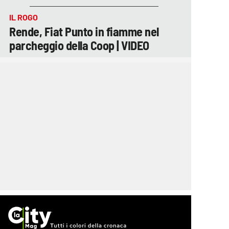
IL ROGO
Rende, Fiat Punto in fiamme nel
parcheggio della Coop | VIDEO