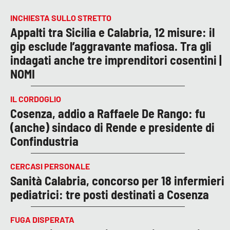
INCHIESTA SULLO STRETTO
Appalti tra Sicilia e Calabria, 12 misure: il
gip esclude l’aggravante mafiosa. Tra gli
indagati anche tre imprenditori cosentini |
NOMI
IL CORDOGLIO
Cosenza, addio a Raffaele De Rango: fu
(anche) sindaco di Rende e presidente di
Confindustria
CERCASI PERSONALE
Sanità Calabria, concorso per 18 infermieri
pediatrici: tre posti destinati a Cosenza
FUGA DISPERATA