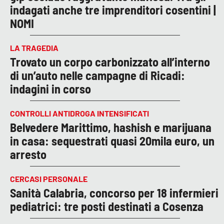
indagati anche tre imprenditori cosentini |
NOMI
LA TRAGEDIA
Trovato un corpo carbonizzato all’interno
di un’auto nelle campagne di Ricadi:
indagini in corso
CONTROLLI ANTIDROGA INTENSIFICATI
Belvedere Marittimo, hashish e marijuana
in casa: sequestrati quasi 20mila euro, un
arresto
CERCASI PERSONALE
Sanità Calabria, concorso per 18 infermieri
pediatrici: tre posti destinati a Cosenza